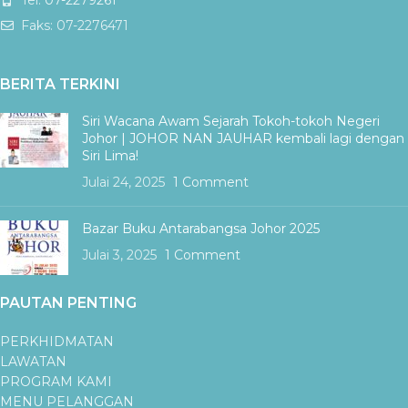
Faks: 07-2276471
BERITA TERKINI
Siri Wacana Awam Sejarah Tokoh-tokoh Negeri
Johor | JOHOR NAN JAUHAR kembali lagi dengan
Siri Lima!
Julai 24, 2025
1 Comment
Bazar Buku Antarabangsa Johor 2025
Julai 3, 2025
1 Comment
PAUTAN PENTING
PERKHIDMATAN
LAWATAN
PROGRAM KAMI
MENU PELANGGAN